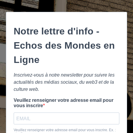
Notre lettre d'info -
Echos des Mondes en
Ligne
Inscrivez-vous à notre newsletter pour suivre les
actualités des médias sociaux, du web3 et de la
culture web.
Veuillez renseigner votre adresse email pour
vous inscrire
Veuillez renseigner votre adresse email pour vous inscrire. Ex. :